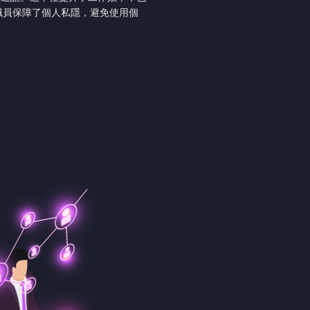
職員保障了個人私隱，避免使用個