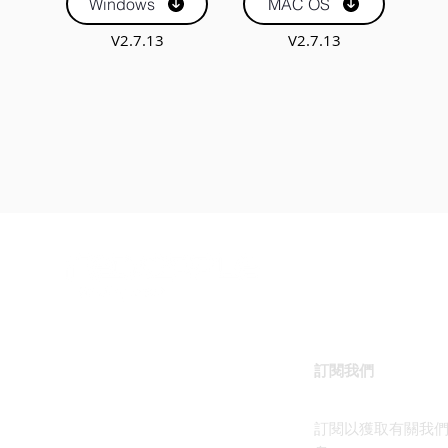
Windows
MAC OS
V2.7.13
V2.7.13
訂閱我們
訂閱以獲取有關我